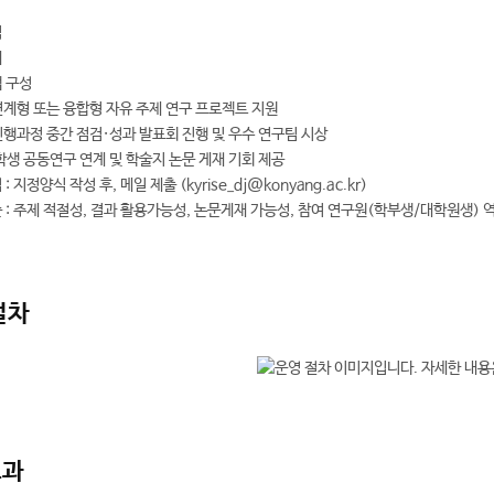
식
제
 구성
연계형 또는 융합형 자유 주제 연구 프로젝트 지원
진행과정 중간 점검·성과 발표회 진행 및 우수 연구팀 시상
학생 공동연구 연계 및 학술지 논문 게재 기회 제공
: 지정양식 작성 후, 메일 제출 (kyrise_dj@konyang.ac.kr)
 : 주제 적절성, 결과 활용가능성, 논문게재 가능성, 참여 연구원(학부생/대학원생) 
절차
효과