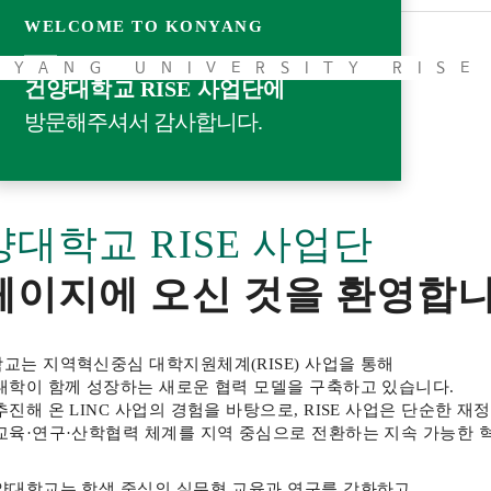
WELCOME TO KONYANG
NYANG UNIVERSITY RISE
건양대학교 RISE 사업단에
방문해주셔서 감사합니다.
대학교 RISE 사업단
페이지에 오신 것을 환영합니
교는 지역혁신중심 대학지원체계(RISE) 사업을 통해
대학이 함께 성장하는 새로운 협력 모델을 구축하고 있습니다.
추진해 온 LINC 사업의 경험을 바탕으로, RISE 사업은 단순한 재
교육·연구·산학협력 체계를 지역 중심으로 전환하는 지속 가능한 
양대학교는 학생 중심의 실무형 교육과 연구를 강화하고,