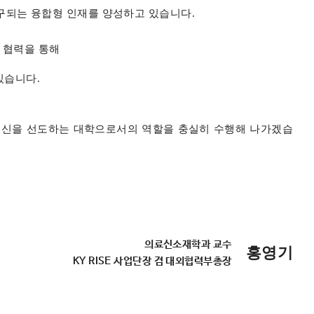
구되는 융합형 인재를 양성하고 있습니다.
 협력을 통해
있습니다.
혁신을 선도하는 대학으로서의 역할을 충실히 수행해 나가겠습
의료신소재학과 교수
홍영기
KY RISE 사업단장 겸 대외협력부총장