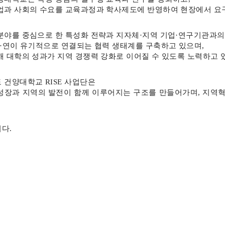
업과 사회의 수요를 교육과정과 학사제도에 반영하여 현장에서 요
분야를 중심으로 한 특성화 전략과 지자체·지역 기업·연구기관과의
학·연이 유기적으로 연결되는 협력 생태계를 구축하고 있으며,
해 대학의 성과가 지역 경쟁력 강화로 이어질 수 있도록 노력하고 
 건양대학교 RISE 사업단은
성장과 지역의 발전이 함께 이루어지는 구조를 만들어가며, 지역
다.