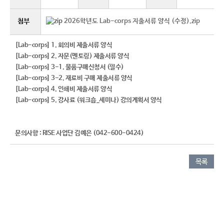
첨부
2026학년도 Lab-corps 지출서류 양식 (수정).zip
[Lab-corps] 1. 회의비 제출서류 양식
[Lab-corps] 2. 자문(멘토링) 제출서류 양식
[Lab-corps] 3-1. 물품구매신청서 (필수)
[Lab-corps] 3-2. 재료비 구매 제출서류 양식
[Lab-corps] 4. 인쇄비 제출서류 양식
[Lab-corps] 5. 강사료 (워크숍_세미나) 강의계획서 양식
문의사항 : RISE 사업단 김예은 (042-600-0424)
목록