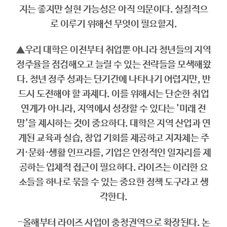
지는 좋지만 실현 가능성은 아직 의문이다. 실질적으
로 이루기 위해선 무엇이 필요할지.
▲우리 대학은 이전부터 취업뿐 아니라 청년들의 지역
정주율을 점검해오고 늘릴 수 있는 전략들을 모색해왔
다. 청년 정주 성과는 단기간에 나타나기 어렵지만, 반
드시 도전해야 할 과제다. 이를 위해서는 단순한 취업
연계가 아니라, 지역에서 성장할 수 있다는 '미래 전
망'을 제시하는 것이 중요하다. 대학은 지역 산업과 연
계된 교육과 실습, 창업 기회를 제공하고 지자체는 주
거·문화·생활 인프라를, 기업은 안정적인 일자리를 제
공하는 입체적 접근이 필요하다. 라이즈는 이러한 요
소들을 하나로 묶을 수 있는 중요한 정책 도구라고 생
각한다.
-올해부터 라이즈 사업이 충청권역으로 확장된다. 논