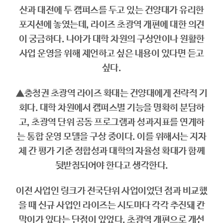
산과 대전에 두 캠퍼스를 두고 있는 건양대가 유리한
포지션에 놓였는데, 라이즈 초광역 개편에 대한 의견
이 궁금하다. 나아가 대학 차원의 구상안이나 원활한
사업 운영을 위해 제언하고 싶은 내용이 있다면 듣고
싶다.
▲충청권 초광역 라이즈 확대는 건양대에게 전략적 기
회다. 대학 차원에서 캠퍼스별 기능을 명확히 분담하
고, 초광역 단위 공동 프로그램과 성과지표를 연계하
는 통합 운영 모델을 구상 중이다. 이를 위해서는 지자
체 간 평가 기준 정합성과 대학의 자율성 확대가 함께
뒷받침되어야 한다고 생각한다.
이전 사업인 링크가 전국단위 사업이었던 점과 비교했
을 때 신규 사업인 라이즈는 시도마다 각각 추진돼 칸
막이가 있다는 단점이 있었다. 초광역 개편으로 개선