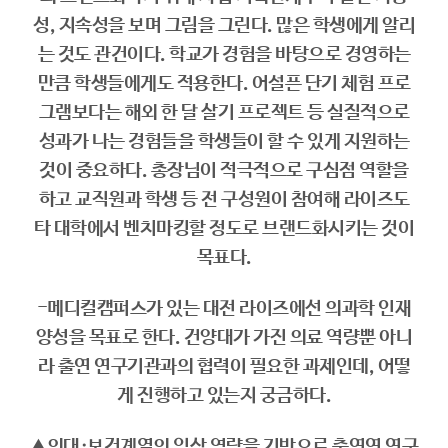
성, 지속성을 보며 그림을 그린다. 많은 학생에게 알리
는 것도 관건이다. 학교가 경험을 바탕으로 경영하는
만큼 학생들에게도 적용한다. 어설픈 단기 체험 프로
그램보다는 해외 한 달 살기 프로젝트 등 실질적으로
성과가 나는 경험들을 학생들이 할 수 있게 지원하는
것이 중요하다. 총장님이 적극적으로 구심점 역할을
하고 교직원과 학생 등 전 구성원이 참여해 라이즈도
타 대학에서 벤치마킹할 정도로 브랜드화시키는 것이
목표다.
-메디컬캠퍼스가 있는 대전 라이즈에선 의과학 인재
양성을 목표로 한다. 건양대가 가진 의료 역량뿐 아니
라 출연 연구기관과의 협력이 필요한 과제인데, 어떻
게 진행하고 있는지 궁금하다.
▲의대·보건계열의 임상 역량을 기반으로 출연연 연구