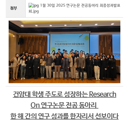
1월 30일 2025 연구논문 전공동아리 최종성과발표
첨부
회.jpg
건양대 학생 주도로 성장하는 Research
On 연구논문 전공 동아리
한 해 간의 연구 성과를 한자리서 선보이다