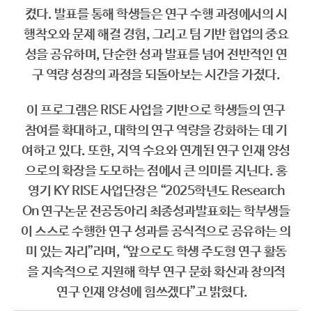
켰다. 발표를 통해 학생들은 연구 수행 과정에서의 시
행착오와 문제 해결 경험, 그리고 팀 기반 협업의 중요
성을 공유하며, 단순한 성과 발표를 넘어 전반적인 연
구 역량 성장의 과정을 되돌아보는 시간을 가졌다.
이 프로그램은 RISE 사업을 기반으로 학생들의 연구
참여를 확대하고, 대학의 연구 역량을 강화하는 데 기
여하고 있다. 또한, 지역 수요와 연계된 연구 인재 양성
으로의 확장을 도모하는 점에서 큰 의미를 지닌다. 홍
영기 KY RISE 사업단장은 “2025학년도 Research
On 연구논문 전공동아리 최종성과발표회는 학부생들
이 스스로 수행한 연구 성과를 공식적으로 공유하는 의
미 있는 자리”라며, “앞으로도 학생 주도형 연구 활동
을 지속적으로 지원해 학부 연구 문화 확산과 창의적
연구 인재 양성에 힘쓰겠다”고 밝혔다.
​