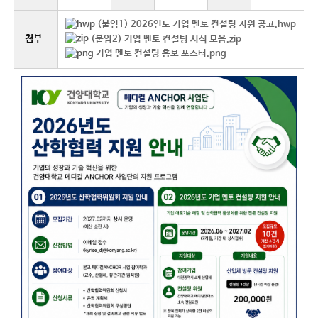
(붙임1) 2026연도 기업 멘토 컨설팅 지원 공고.hwp
첨부
(붙임2) 기업 멘토 컨설팅 서식 모음.zip
기업 멘토 컨설팅 홍보 포스터.png